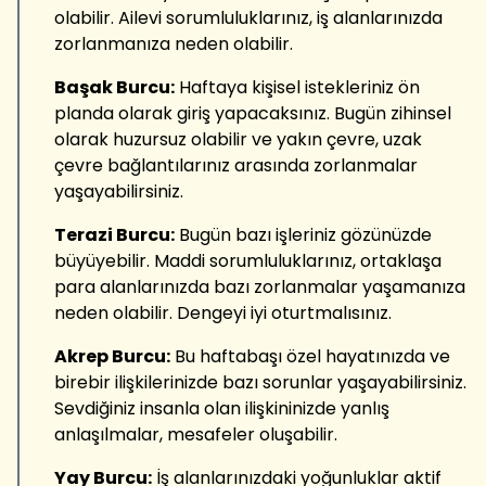
olabilir. Ailevi sorumluluklarınız, iş alanlarınızda
zorlanmanıza neden olabilir.
Başak Burcu:
Haftaya kişisel istekleriniz ön
planda olarak giriş yapacaksınız. Bugün zihinsel
olarak huzursuz olabilir ve yakın çevre, uzak
çevre bağlantılarınız arasında zorlanmalar
yaşayabilirsiniz.
Terazi Burcu:
Bugün bazı işleriniz gözünüzde
büyüyebilir. Maddi sorumluluklarınız, ortaklaşa
para alanlarınızda bazı zorlanmalar yaşamanıza
neden olabilir. Dengeyi iyi oturtmalısınız.
Akrep Burcu:
Bu haftabaşı özel hayatınızda ve
birebir ilişkilerinizde bazı sorunlar yaşayabilirsiniz.
Sevdiğiniz insanla olan ilişkininizde yanlış
anlaşılmalar, mesafeler oluşabilir.
Yay Burcu:
İş alanlarınızdaki yoğunluklar aktif