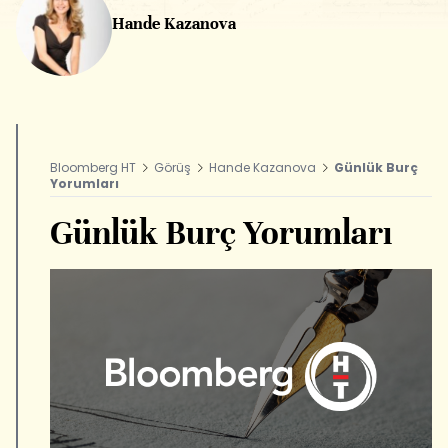
Hande Kazanova
Bloomberg HT
Görüş
Hande Kazanova
Günlük Burç
Yorumları
Günlük Burç Yorumları