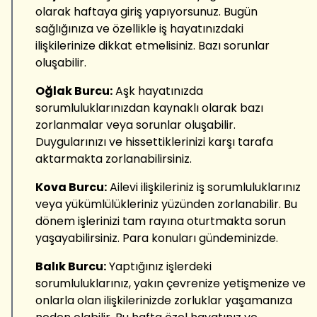
olarak haftaya giriş yapıyorsunuz. Bugün
sağlığınıza ve özellikle iş hayatınızdaki
ilişkilerinize dikkat etmelisiniz. Bazı sorunlar
oluşabilir.
Oğlak Burcu:
Aşk hayatınızda
sorumluluklarınızdan kaynaklı olarak bazı
zorlanmalar veya sorunlar oluşabilir.
Duygularınızı ve hissettiklerinizi karşı tarafa
aktarmakta zorlanabilirsiniz.
Kova Burcu:
Ailevi ilişkileriniz iş sorumluluklarınız
veya yükümlülükleriniz yüzünden zorlanabilir. Bu
dönem işlerinizi tam rayına oturtmakta sorun
yaşayabilirsiniz. Para konuları gündeminizde.
Balık Burcu:
Yaptığınız işlerdeki
sorumluluklarınız, yakın çevrenize yetişmenize ve
onlarla olan ilişkilerinizde zorluklar yaşamanıza