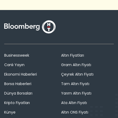
Businessweek
Altın Fiyatları
Canlı Yayın
Gram Altın Fiyatı
Ekonomi Haberleri
Çeyrek Altın Fiyatı
Borsa Haberleri
Tam Altın Fiyatı
Dünya Borsaları
Yarım Altın Fiyatı
Kripto Fiyatları
Ata Altın Fiyatı
Künye
Altın ONS Fiyatı