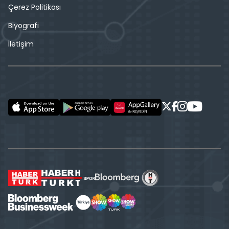
Çerez Politikası
Biyografi
İletişim