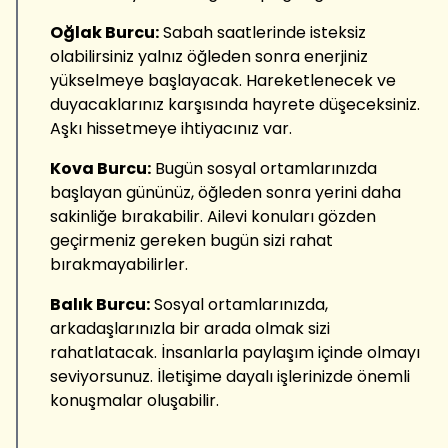
Oğlak Burcu:
Sabah saatlerinde isteksiz
olabilirsiniz yalnız öğleden sonra enerjiniz
yükselmeye başlayacak. Hareketlenecek ve
duyacaklarınız karşısında hayrete düşeceksiniz.
Aşkı hissetmeye ihtiyacınız var.
Kova Burcu:
Bugün sosyal ortamlarınızda
başlayan gününüz, öğleden sonra yerini daha
sakinliğe bırakabilir. Ailevi konuları gözden
geçirmeniz gereken bugün sizi rahat
bırakmayabilirler.
Balık Burcu:
Sosyal ortamlarınızda,
arkadaşlarınızla bir arada olmak sizi
rahatlatacak. İnsanlarla paylaşım içinde olmayı
seviyorsunuz. İletişime dayalı işlerinizde önemli
konuşmalar oluşabilir.