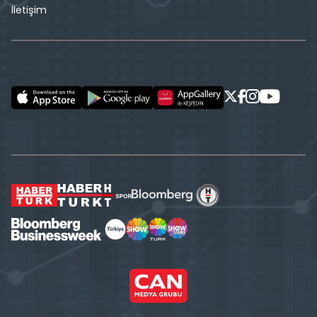
İletişim