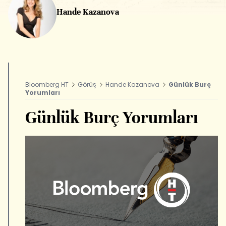
Hande Kazanova
Bloomberg HT
Görüş
Hande Kazanova
Günlük Burç
Yorumları
Günlük Burç Yorumları