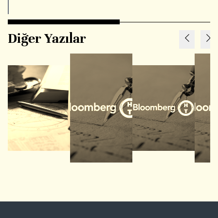
Diğer Yazılar