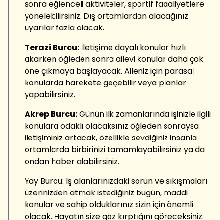
sonra eğlenceli aktiviteler, sportif faaaliyetlere
yönelebilirsiniz. Dış ortamlardan alacağınız
uyarılar fazla olacak.
Terazi Burcu:
İletişime dayalı konular hızlı
akarken öğleden sonra ailevi konular daha çok
öne çıkmaya başlayacak. Aileniz için parasal
konularda harekete geçebilir veya planlar
yapabilirsiniz.
Akrep Burcu:
Günün ilk zamanlarında işinizle ilgili
konulara odaklı olacaksınız öğleden sonraysa
iletişiminiz artacak, özellikle sevdiğiniz insanla
ortamlarda birbirinizi tamamlayabilirsiniz ya da
ondan haber alabilirsiniz.
Yay Burcu: İş alanlarınızdaki sorun ve sıkışmaları
üzerinizden atmak istediğiniz bugün, maddi
konular ve sahip olduklarınız sizin için önemli
olacak. Hayatın size göz kırptığını göreceksiniz.