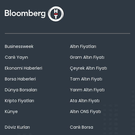
Businessweek
Altın Fiyatları
Canlı Yayın
Gram Altın Fiyatı
Ekonomi Haberleri
Çeyrek Altın Fiyatı
Borsa Haberleri
Tam Altın Fiyatı
Dünya Borsaları
Yarım Altın Fiyatı
Kripto Fiyatları
Ata Altın Fiyatı
Künye
Altın ONS Fiyatı
Döviz Kurları
Canlı Borsa