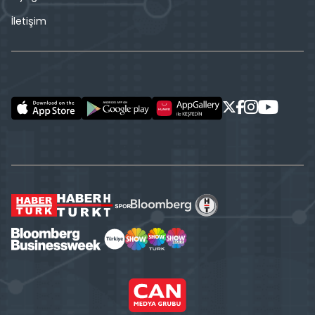
İletişim