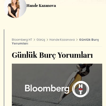
Hande Kazanova
Bloomberg HT
Görüş
Hande Kazanova
Günlük Burç
Yorumları
Günlük Burç Yorumları