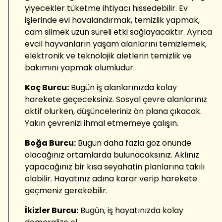
yiyecekler tüketme ihtiyacı hissedebilir. Ev
işlerinde evi havalandırmak, temizlik yapmak,
cam silmek uzun süreli etki sağlayacaktır. Ayrıca
evcil hayvanların yaşam alanlarını temizlemek,
elektronik ve teknolojik aletlerin temizlik ve
bakımını yapmak olumludur.
Koç Burcu:
Bugün iş alanlarınızda kolay
harekete geçeceksiniz. Sosyal çevre alanlarınız
aktif olurken, düşünceleriniz ön plana çıkacak.
Yakın çevrenizi ihmal etmemeye çalışın.
Boğa Burcu:
Bugün daha fazla göz önünde
olacağınız ortamlarda bulunacaksınız. Aklınız
yapacağınız bir kısa seyahatin planlarına takılı
olabilir. Hayatınız adına karar verip harekete
geçmeniz gerekebilir.
İkizler Burcu:
Bugün, iş hayatınızda kolay