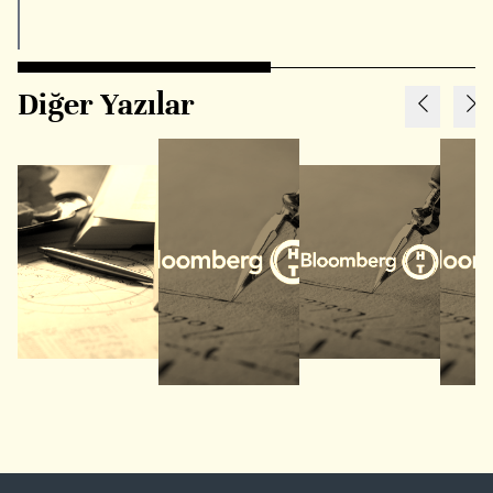
Diğer Yazılar