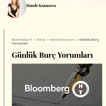
Hande Kazanova
Bloomberg HT
Görüş
Hande Kazanova
Günlük Burç
Yorumları
Günlük Burç Yorumları