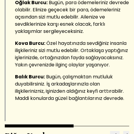
Oğlak Burcu:
Bugün, para ödemeleriniz devrede
olabilir. Elinize geçecek bir para, ödemeleriniz
açısından sizi mutlu edebilir. Ailenize ve
sevdiklerinize karşı esnek olacak, farklı
yaklaşımlar sergileyeceksiniz.
Kova Burcu:
Özel hayatınızda sevdiğiniz insanla
ilişkileriniz sizi mutlu edebilir. Ortaklaşa yaptığınız
işlerinizde, ortağınızdan fayda sağlayacaksınız.
Yakın çevrenizde ilginç olaylar yaşanıyor.
Balık Burcu:
Bugün, çalışmaktan mutluluk
duyabilirsiniz. İş arkadaşlarınızla olan
ilişkilerinizniz, işinizden aldığınız keyfi arttırabilir.
Maddi konularda güzel bağlantılarınız devrede.