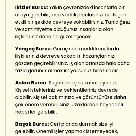
İkizler Burcu:
Yakın çevrenizdeki insanlarla bir
araya gelebilir, kısa vadeli planlarınızı bu iki gün
etkili bir şekilde devreye sokabilirsiniz. Tanıdığınız
ve samimiyette olduğunuz insanlarla olan
ilişkileriniz daha da güzelleşecek.
Yengeç Burcu:
Gün içinde maddi konularda
ilişkilerinizi devreye sokabilir, kazançlarınızı
gözden geçirebilirsiniz. İş alanlarınızda hala daha
fazla görünür olmak istiyorsunuz biraz sabır.
Aslan Burcu:
Bugün enerjiniz rahatlayacak.
Kişisel istekleriniz ve beklentileriniz devrede
olabilir. Kişisel bakımınıza ve görüntünüze daha
çok önem verebilirsiniz. Uzaklardan heyacanlı
haberler gelebilir.
Başak Burcu:
Geri planda durmak size iyi
gelebilir. Önemli işler yapmak istemeyecek,