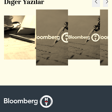
Diğer Yazılar