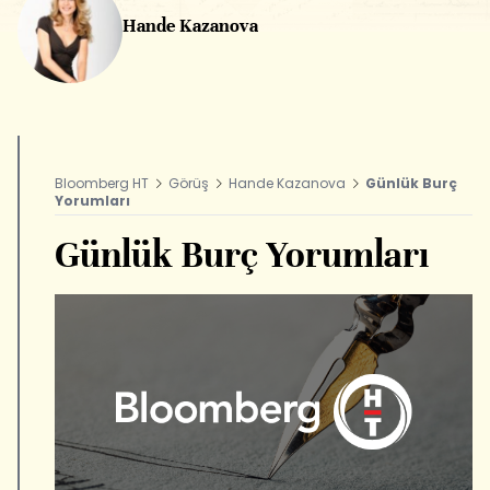
Hande Kazanova
Bloomberg HT
Görüş
Hande Kazanova
Günlük Burç
Yorumları
Günlük Burç Yorumları