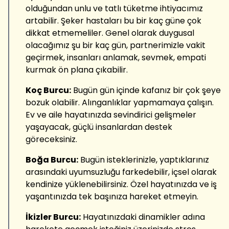
olduğundan unlu ve tatlı tüketme ihtiyacımız
artabilir. Şeker hastaları bu bir kaç güne çok
dikkat etmemeliler. Genel olarak duygusal
olacağımız şu bir kaç gün, partnerimizle vakit
geçirmek, insanları anlamak, sevmek, empati
kurmak ön plana çıkabilir.
Koç Burcu:
Bugün gün içinde kafanız bir çok şeye
bozuk olabilir. Alınganlıklar yapmamaya çalışın.
Ev ve aile hayatınızda sevindirici gelişmeler
yaşayacak, güçlü insanlardan destek
göreceksiniz.
Boğa Burcu:
Bugün isteklerinizle, yaptıklarınız
arasındaki uyumsuzluğu farkedebilir, içsel olarak
kendinize yüklenebilirsiniz. Özel hayatınızda ve iş
yaşantınızda tek başınıza hareket etmeyin.
İkizler Burcu:
Hayatınızdaki dinamikler adına