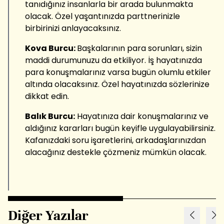
tanıdığınız insanlarla bir arada bulunmakta
olacak. Özel yaşantınızda parttnerinizle
birbirinizi anlayacaksınız.
Kova Burcu:
Başkalarının para sorunları, sizin
maddi durumunuzu da etkiliyor. İş hayatınızda
para konuşmalarınız varsa bugün olumlu etkiler
altında olacaksınız. Özel hayatınızda sözlerinize
dikkat edin.
Balık Burcu:
Hayatınıza dair konuşmalarınız ve
aldığınız kararları bugün keyifle uygulayabilirsiniz.
Kafanızdaki soru işaretlerini, arkadaşlarınızdan
alacağınız destekle çözmeniz mümkün olacak.
Diğer Yazılar