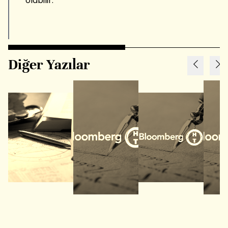
olabilir.
Diğer Yazılar