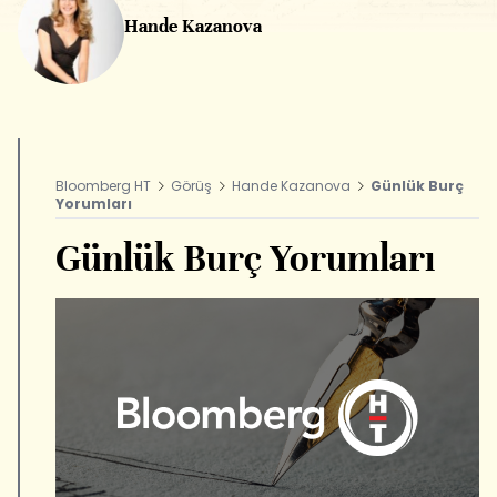
Hande Kazanova
Bloomberg HT
Görüş
Hande Kazanova
Günlük Burç
Yorumları
Günlük Burç Yorumları