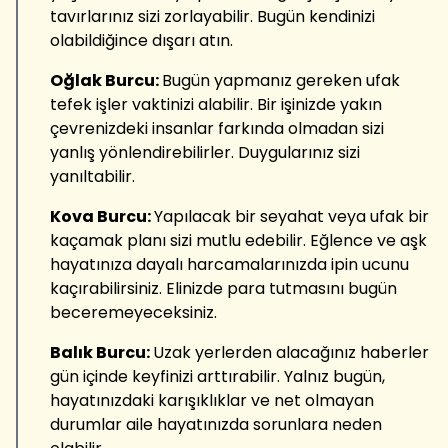
tavırlarınız sizi zorlayabilir. Bugün kendinizi
olabildiğince dışarı atın.
Oğlak Burcu:
Bugün yapmanız gereken ufak
tefek işler vaktinizi alabilir. Bir işinizde yakın
çevrenizdeki insanlar farkında olmadan sizi
yanlış yönlendirebilirler. Duygularınız sizi
yanıltabilir.
Kova Burcu:
Yapılacak bir seyahat veya ufak bir
kaçamak planı sizi mutlu edebilir. Eğlence ve aşk
hayatınıza dayalı harcamalarınızda ipin ucunu
kaçırabilirsiniz. Elinizde para tutmasını bugün
beceremeyeceksiniz.
Balık Burcu:
Uzak yerlerden alacağınız haberler
gün içinde keyfinizi arttırabilir. Yalnız bugün,
hayatınızdaki karışıklıklar ve net olmayan
durumlar aile hayatınızda sorunlara neden