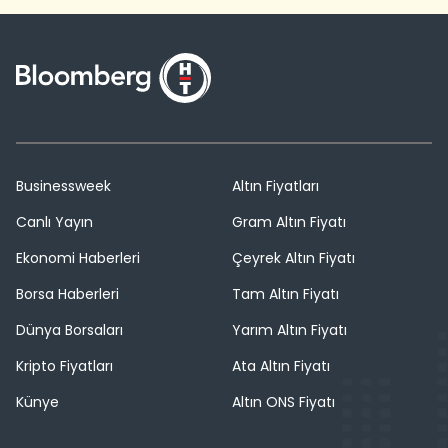
Businessweek
Altın Fiyatları
Canlı Yayın
Gram Altın Fiyatı
Ekonomi Haberleri
Çeyrek Altın Fiyatı
Borsa Haberleri
Tam Altın Fiyatı
Dünya Borsaları
Yarım Altın Fiyatı
Kripto Fiyatları
Ata Altın Fiyatı
Künye
Altın ONS Fiyatı