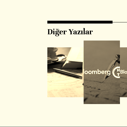
Diğer Yazılar