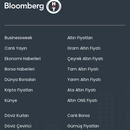
Businessweek
Altın Fiyatları
Canlı Yayın
Gram Altın Fiyatı
Ekonomi Haberleri
Çeyrek Altın Fiyatı
Borsa Haberleri
Tam Altın Fiyatı
Dünya Borsaları
Yarım Altın Fiyatı
Kripto Fiyatları
Ata Altın Fiyatı
Künye
Altın ONS Fiyatı
Döviz Kurları
Canlı Borsa
Döviz Çevirici
Gümüş Fiyatları