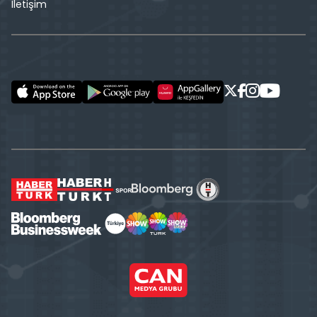
İletişim