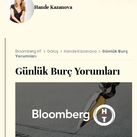
Hande Kazanova
Bloomberg HT
Görüş
Hande Kazanova
Günlük Burç
Yorumları
Günlük Burç Yorumları