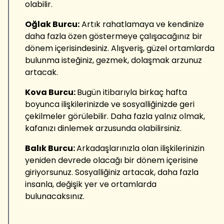
olabilir.
Oğlak Burcu:
Artık rahatlamaya ve kendinize
daha fazla özen göstermeye çalışacağınız bir
dönem içerisindesiniz. Alışveriş, güzel ortamlarda
bulunma isteğiniz, gezmek, dolaşmak arzunuz
artacak.
Kova Burcu:
Bugün itibarıyla birkaç hafta
boyunca ilişkilerinizde ve sosyalliğinizde geri
çekilmeler görülebilir. Daha fazla yalnız olmak,
kafanızı dinlemek arzusunda olabilirsiniz.
Balık Burcu:
Arkadaşlarınızla olan ilişkilerinizin
yeniden devrede olacağı bir dönem içerisine
giriyorsunuz. Sosyalliğiniz artacak, daha fazla
insanla, değişik yer ve ortamlarda
bulunacaksınız.