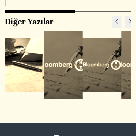
Diğer Yazılar