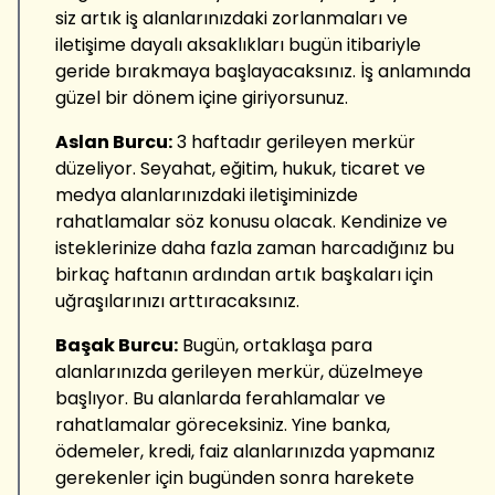
siz artık iş alanlarınızdaki zorlanmaları ve
iletişime dayalı aksaklıkları bugün itibariyle
geride bırakmaya başlayacaksınız. İş anlamında
güzel bir dönem içine giriyorsunuz.
Aslan Burcu:
3 haftadır gerileyen merkür
düzeliyor. Seyahat, eğitim, hukuk, ticaret ve
medya alanlarınızdaki iletişiminizde
rahatlamalar söz konusu olacak. Kendinize ve
isteklerinize daha fazla zaman harcadığınız bu
birkaç haftanın ardından artık başkaları için
uğraşılarınızı arttıracaksınız.
Başak Burcu:
Bugün, ortaklaşa para
alanlarınızda gerileyen merkür, düzelmeye
başlıyor. Bu alanlarda ferahlamalar ve
rahatlamalar göreceksiniz. Yine banka,
ödemeler, kredi, faiz alanlarınızda yapmanız
gerekenler için bugünden sonra harekete