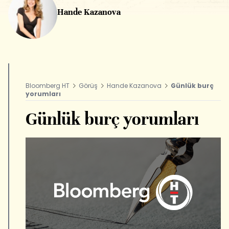
Hande Kazanova
Bloomberg HT
Görüş
Hande Kazanova
Günlük burç
yorumları
Günlük burç yorumları