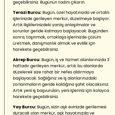
geçebilirsiniz. Bugünün tadını çıkarın.
Terazi Burcu:
Bugün, özel hayatınızda ve ortaklı
işlerinizde gerileyen merkür, düzelmeye başlıyor.
Artık ilişkilerinizdeki yanlış anlaşılmalar ve
sorunlar geride kalmaya başlayacak. Bugünden
sonra, taşınmak, ortaklaşa işlerinizde çözüm
üretmek, danışmanlık almak ve evlilik için
harekete geçebilirsiniz.
Akrep Burcu:
Bugün, iş ve hizmet alanlarınızda 3
haftadır gerileyen merkür, artık bu alanlarda
düzelerek size rahat bir nefes aldırmaya
başlayacak. Sağlığınız ve iş alanlarınızdaki
zorlanmaların geride kaldığına şahit olacaksınız.
Artık yeni iş başvuruları, yeni işleriniz için kolayca
harekete geçebilirsiniz.
Yay Burcu:
Bugün, sizin aşk evinizde gerilemesi
duracak olan merkür, aşk hayatınızda ve