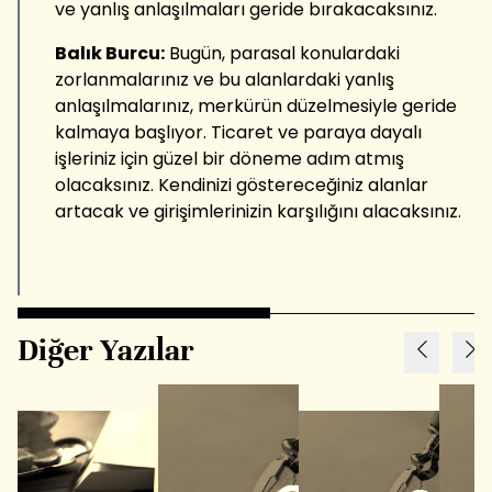
ve yanlış anlaşılmaları geride bırakacaksınız.
Balık Burcu:
Bugün, parasal konulardaki
zorlanmalarınız ve bu alanlardaki yanlış
anlaşılmalarınız, merkürün düzelmesiyle geride
kalmaya başlıyor. Ticaret ve paraya dayalı
işleriniz için güzel bir döneme adım atmış
olacaksınız. Kendinizi göstereceğiniz alanlar
artacak ve girişimlerinizin karşılığını alacaksınız.
Diğer Yazılar