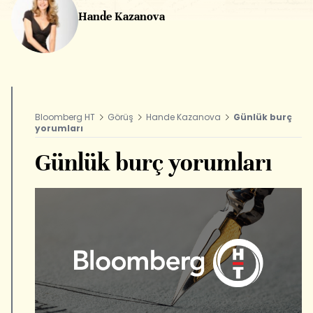
Hande Kazanova
Bloomberg HT
Görüş
Hande Kazanova
Günlük burç
yorumları
Günlük burç yorumları