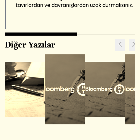
tavırlardan ve davranışlardan uzak durmalısınız.
Diğer Yazılar