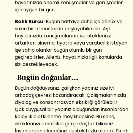
hayatınızda önemli konuşmalar ve görüşmeler
için uygun bir gün.
Balık Burcu:
Bugün haftaya daha içe dönük ve
sakin bir atmosferde başlayabilirsiniz. Aşk
hayatınızda konuşmalarınız ve istekleriniz
artarken, sinema, tiyatro veya yaratıcılık isteyen
işe sahip olanlar bugün olumlu bir gün
geçirebilirler. Aileniz, hayatınızla ilgili konularda
sizi destekleyecek.
-Bugün doğanlar...
Bugün doğduysanız, çalışkan yapınız size iyi
arkadaş çevresi kazandıracak. Çalışmalarınızda
diyalog ve konsantrasyon eksikliği görülebilir.
Çok duygusal bir yapınız olduğundan insanlardan
kolaylıkla etkilenme meyilindesiniz. Bu sene,
isteklerinizi rahatlıkla gerçekleştirebilirsiniz.
İnsanlardan alacağınız destek fazla olacak. Sinirli