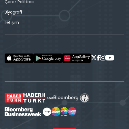
Çerez Politikası
Biyografi
İletişim