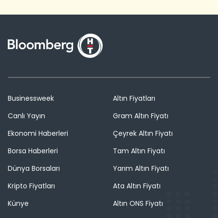
Businessweek
Altın Fiyatları
Canlı Yayın
Gram Altın Fiyatı
Ekonomi Haberleri
Çeyrek Altın Fiyatı
Borsa Haberleri
Tam Altın Fiyatı
Dünya Borsaları
Yarım Altın Fiyatı
Kripto Fiyatları
Ata Altın Fiyatı
Künye
Altın ONS Fiyatı