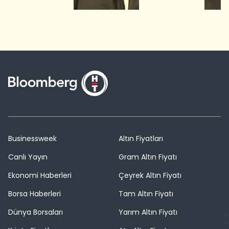
Businessweek
Altın Fiyatları
Canlı Yayın
Gram Altın Fiyatı
Ekonomi Haberleri
Çeyrek Altın Fiyatı
Borsa Haberleri
Tam Altın Fiyatı
Dünya Borsaları
Yarım Altın Fiyatı