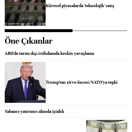
Küresel piyasalarda 'teknolojik' satış
Öne Çıkanlar
ABD'de tarım dışı istihdamda keskin yavaşlama
Trump'tan zirve öncesi NATO'ya tepki
Yabancı yatırımcı alımda iştahlı