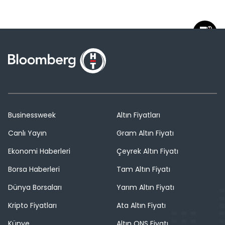
Businessweek
Altın Fiyatları
Canlı Yayın
Gram Altın Fiyatı
Ekonomi Haberleri
Çeyrek Altın Fiyatı
Borsa Haberleri
Tam Altın Fiyatı
Dünya Borsaları
Yarım Altın Fiyatı
Kripto Fiyatları
Ata Altın Fiyatı
Künye
Altın ONS Fiyatı