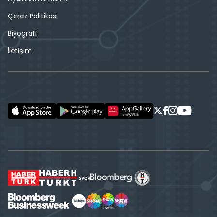
Çerez Politikası
Biyografi
İletişim