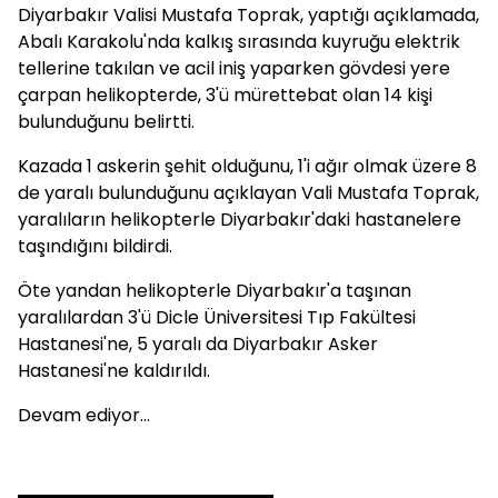
Diyarbakır Valisi Mustafa Toprak, yaptığı açıklamada,
Abalı Karakolu'nda kalkış sırasında kuyruğu elektrik
tellerine takılan ve acil iniş yaparken gövdesi yere
çarpan helikopterde, 3'ü mürettebat olan 14 kişi
bulunduğunu belirtti.
Kazada 1 askerin şehit olduğunu, 1'i ağır olmak üzere 8
de yaralı bulunduğunu açıklayan Vali Mustafa Toprak,
yaralıların helikopterle Diyarbakır'daki hastanelere
taşındığını bildirdi.
Öte yandan helikopterle Diyarbakır'a taşınan
yaralılardan 3'ü Dicle Üniversitesi Tıp Fakültesi
Hastanesi'ne, 5 yaralı da Diyarbakır Asker
Hastanesi'ne kaldırıldı.
Devam ediyor...