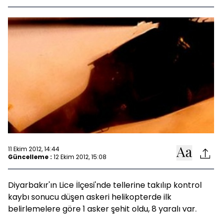
11 Ekim 2012, 14:44
Güncelleme :
12 Ekim 2012, 15:08
Diyarbakır'ın Lice İlçesi'nde tellerine takılıp kontrol
kaybı sonucu düşen askeri helikopterde ilk
belirlemelere göre 1 asker şehit oldu, 8 yaralı var.