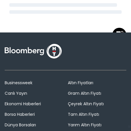
Businessweek
Altın Fiyatları
Canlı Yayın
Gram Altın Fiyatı
Ekonomi Haberleri
Çeyrek Altın Fiyatı
Borsa Haberleri
Tam Altın Fiyatı
Dünya Borsaları
Yarım Altın Fiyatı