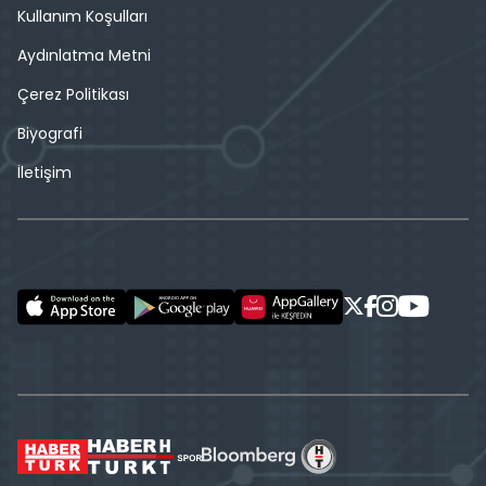
Kullanım Koşulları
Aydınlatma Metni
Çerez Politikası
Biyografi
İletişim