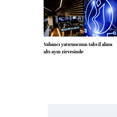
Yabancı yatırımcının tahvil alımı
altı ayın zirvesinde