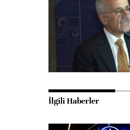
İlgili Haberler