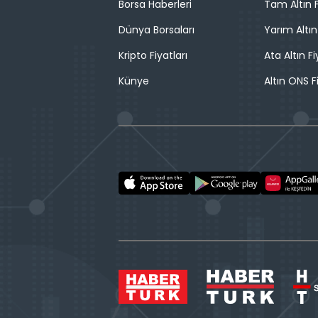
Borsa Haberleri
Tam Altın F
Dünya Borsaları
Yarım Altın
Kripto Fiyatları
Ata Altın Fi
Künye
Altın ONS F