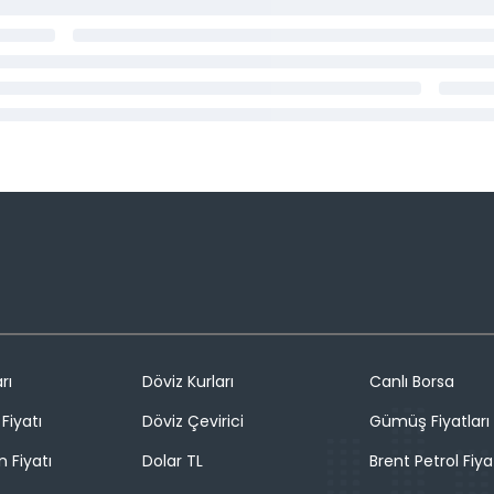
rı
Döviz Kurları
Canlı Borsa
Fiyatı
Döviz Çevirici
Gümüş Fiyatları
n Fiyatı
Dolar TL
Brent Petrol Fiya