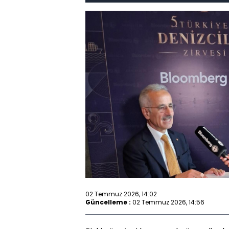
02 Temmuz 2026, 14:02
Güncelleme :
02 Temmuz 2026, 14:56