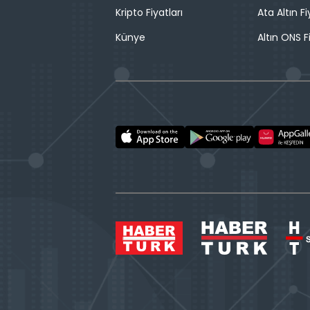
Kripto Fiyatları
Ata Altın Fi
Künye
Altın ONS F