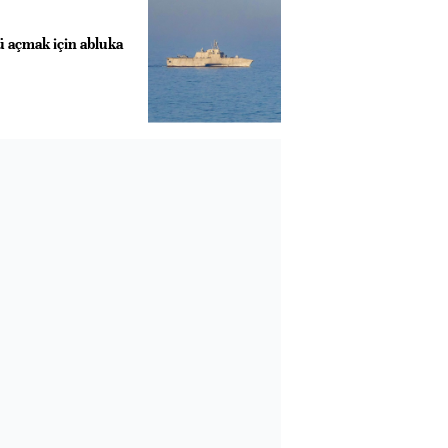
 açmak için abluka