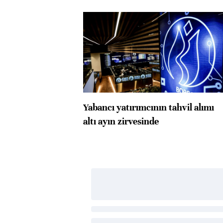
Yabancı yatırımcının tahvil alımı
altı ayın zirvesinde