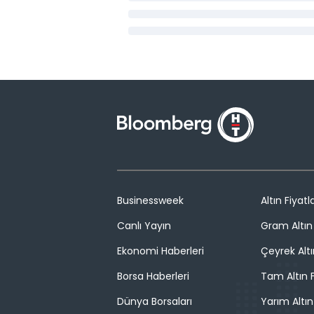
Businessweek
Altın Fiyatla
Canlı Yayın
Gram Altın 
Ekonomi Haberleri
Çeyrek Altı
Borsa Haberleri
Tam Altın F
Dünya Borsaları
Yarım Altın