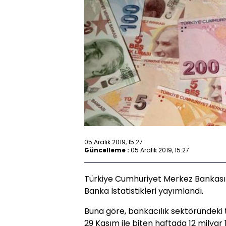
05 Aralık 2019, 15:27
Güncelleme :
05 Aralık 2019, 15:27
Türkiye Cumhuriyet Merkez Bankası 
Banka İstatistikleri yayımlandı.
Buna göre, bankacılık sektöründeki
29 Kasım ile biten haftada 12 milyar 