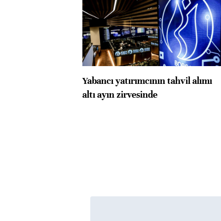
Yabancı yatırımcının tahvil alımı
altı ayın zirvesinde