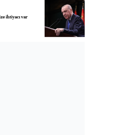
ze ihtiyacı var