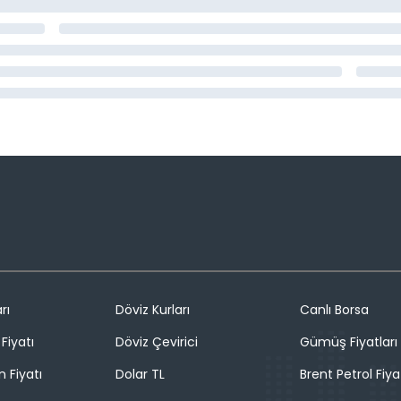
rı
Döviz Kurları
Canlı Borsa
Fiyatı
Döviz Çevirici
Gümüş Fiyatları
n Fiyatı
Dolar TL
Brent Petrol Fiya