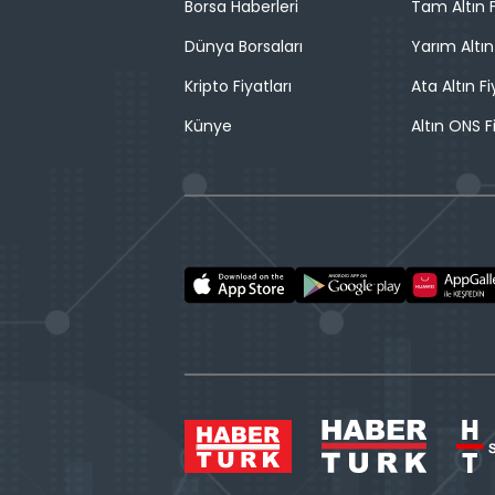
Borsa Haberleri
Tam Altın F
Dünya Borsaları
Yarım Altın
Kripto Fiyatları
Ata Altın Fi
Künye
Altın ONS F