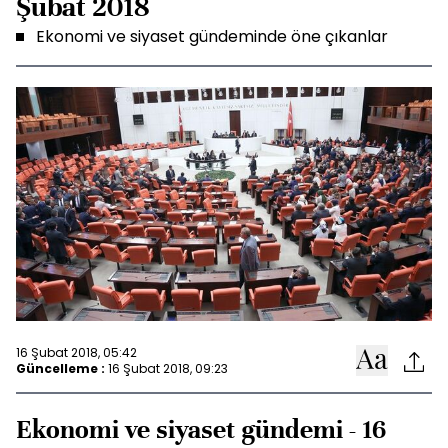
Şubat 2018
Ekonomi ve siyaset gündeminde öne çıkanlar
16 Şubat 2018, 05:42
Güncelleme :
16 Şubat 2018, 09:23
Ekonomi ve siyaset gündemi - 16