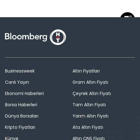
Businessweek
Altın Fiyatları
Canlı Yayın
Gram Altın Fiyatı
Ekonomi Haberleri
Çeyrek Altın Fiyatı
Borsa Haberleri
Tam Altın Fiyatı
Dünya Borsaları
Yarım Altın Fiyatı
Kripto Fiyatları
Ata Altın Fiyatı
Künye
Altın ONS Fiyatı