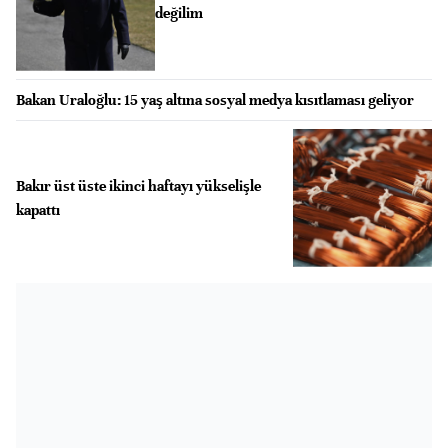
değilim
Bakan Uraloğlu: 15 yaş altına sosyal medya kısıtlaması geliyor
Bakır üst üste ikinci haftayı yükselişle
kapattı