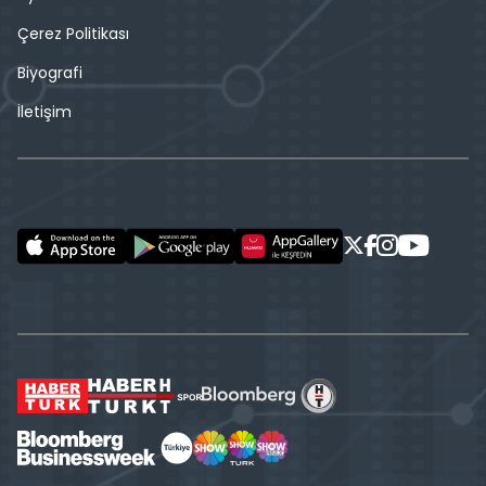
Çerez Politikası
Biyografi
İletişim