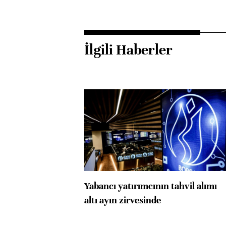
İlgili Haberler
Yabancı yatırımcının tahvil alımı
altı ayın zirvesinde