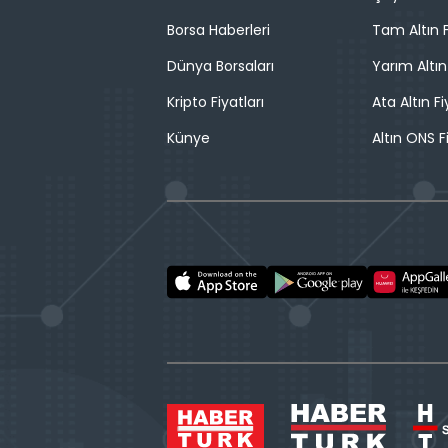
Borsa Haberleri
Tam Altın F
Dünya Borsaları
Yarım Altın
Kripto Fiyatları
Ata Altın Fi
Künye
Altın ONS F