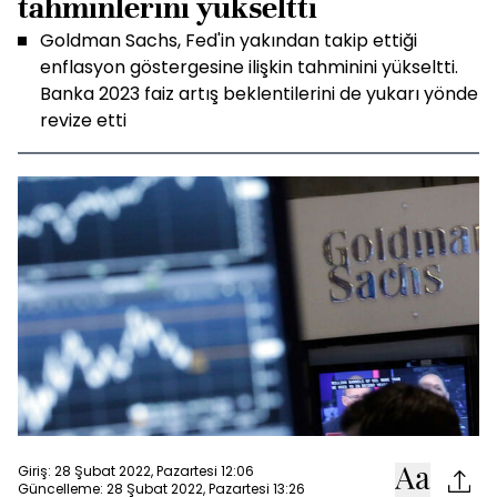
tahminlerini yükseltti
Goldman Sachs, Fed'in yakından takip ettiği
enflasyon göstergesine ilişkin tahminini yükseltti.
Banka 2023 faiz artış beklentilerini de yukarı yönde
revize etti
Giriş: 28 Şubat 2022, Pazartesi 12:06
Güncelleme: 28 Şubat 2022, Pazartesi 13:26