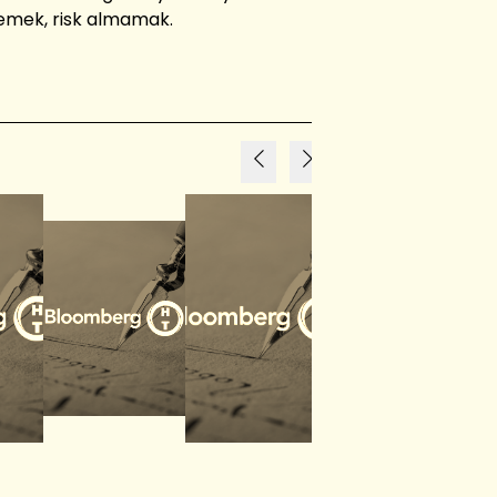
klemek, risk almamak.