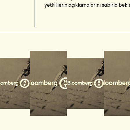
yetkililerin açıklamalarını sabırla be