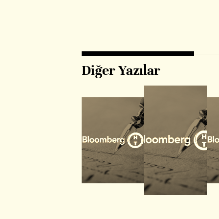
Diğer Yazılar