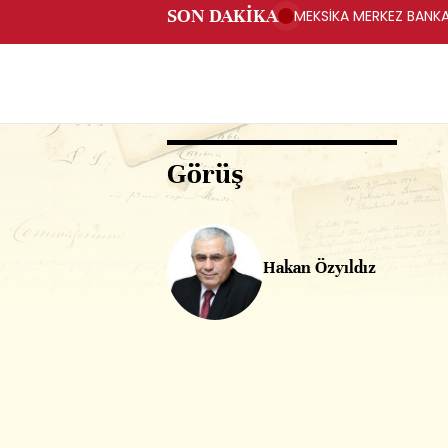
SON DAKİKA
MEKSİKA MERKEZ BANKAS
Görüş
Hakan Özyıldız