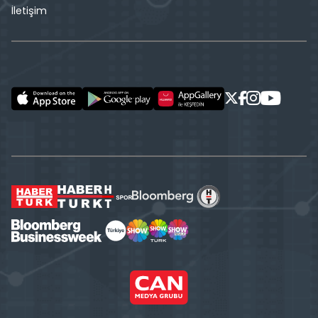
İletişim