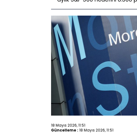
18 Mayıs 2026, 11:51
Güncelleme :
18 Mayıs 2026, 11:51