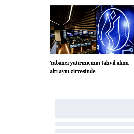
Yabancı yatırımcının tahvil alımı
altı ayın zirvesinde