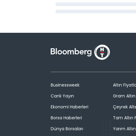
Businessweek
Altın Fiyatla
Canlı Yayın
Gram Altın 
Ekonomi Haberleri
Çeyrek Altı
Borsa Haberleri
Tam Altın F
Dünya Borsaları
Yarım Altın