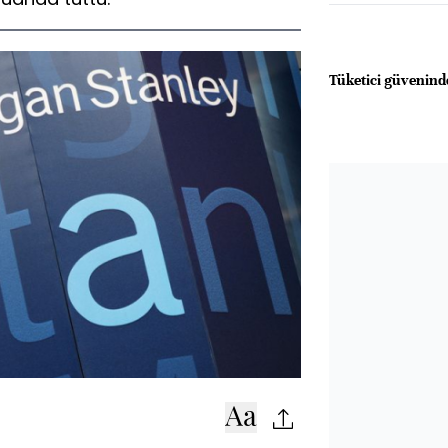
Tüketici güveninde 