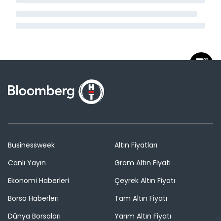
Businessweek
Altın Fiyatları
Canlı Yayın
Gram Altın Fiyatı
Ekonomi Haberleri
Çeyrek Altın Fiyatı
Borsa Haberleri
Tam Altın Fiyatı
Dünya Borsaları
Yarım Altın Fiyatı