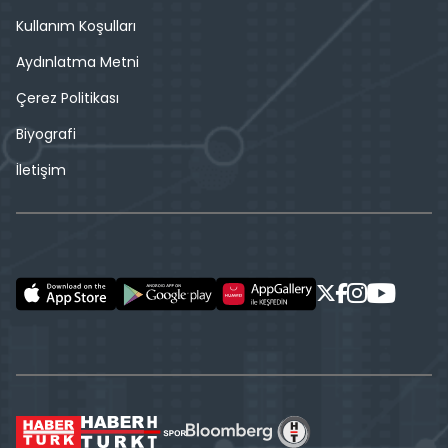
Kullanım Koşulları
Aydınlatma Metni
Çerez Politikası
Biyografi
İletişim