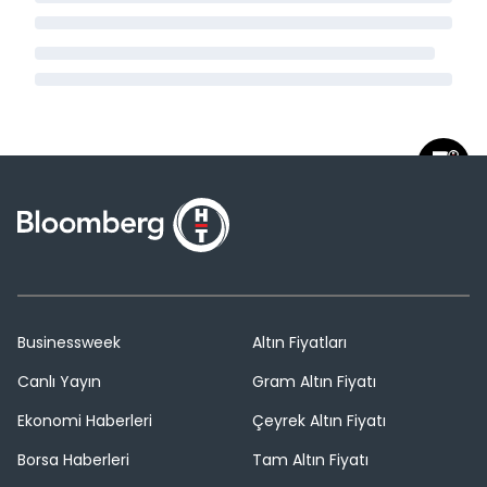
Businessweek
Altın Fiyatları
Canlı Yayın
Gram Altın Fiyatı
Ekonomi Haberleri
Çeyrek Altın Fiyatı
Borsa Haberleri
Tam Altın Fiyatı