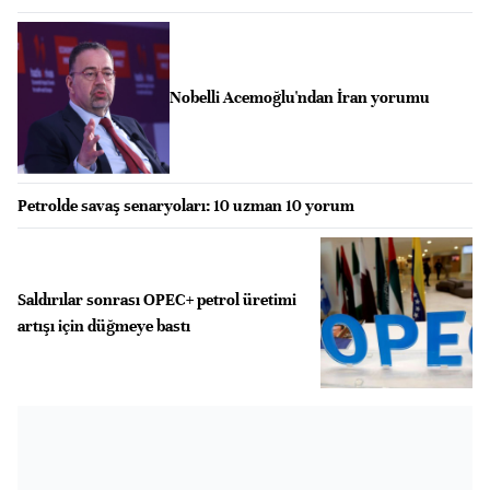
Nobelli Acemoğlu'ndan İran yorumu
Petrolde savaş senaryoları: 10 uzman 10 yorum
Saldırılar sonrası OPEC+ petrol üretimi
artışı için düğmeye bastı