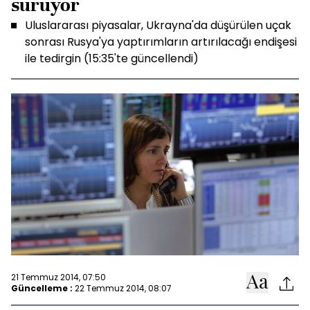
sürüyor
Uluslararası piyasalar, Ukrayna'da düşürülen uçak
sonrası Rusya'ya yaptırımların artırılacağı endişesi
ile tedirgin (15:35'te güncellendi)
21 Temmuz 2014, 07:50
Güncelleme :
22 Temmuz 2014, 08:07