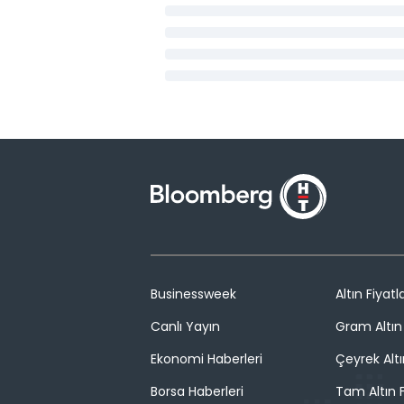
Businessweek
Altın Fiyatla
Canlı Yayın
Gram Altın 
Ekonomi Haberleri
Çeyrek Altı
Borsa Haberleri
Tam Altın F