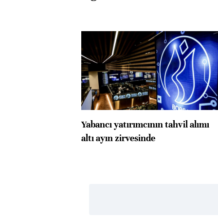
Yabancı yatırımcının tahvil alımı
altı ayın zirvesinde