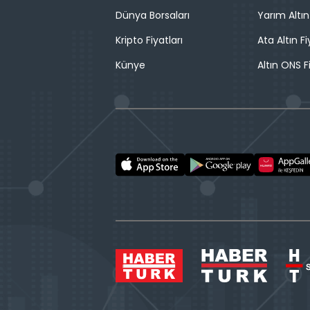
Dünya Borsaları
Yarım Altın
Kripto Fiyatları
Ata Altın Fi
Künye
Altın ONS F