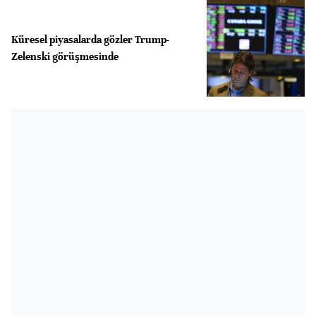
Küresel piyasalarda gözler Trump-
Zelenski görüşmesinde