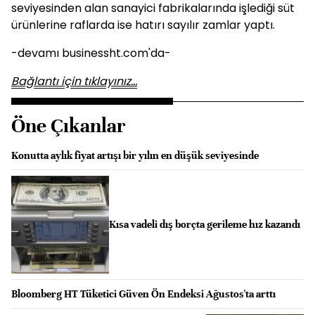
seviyesinden alan sanayici fabrikalarında işlediği süt
ürünlerine raflarda ise hatırı sayılır zamlar yaptı.
-devamı businessht.com'da-
Bağlantı için tıklayınız...
Öne Çıkanlar
Konutta aylık fiyat artışı bir yılın en düşük seviyesinde
Kısa vadeli dış borçta gerileme hız kazandı
Bloomberg HT Tüketici Güven Ön Endeksi Ağustos'ta arttı