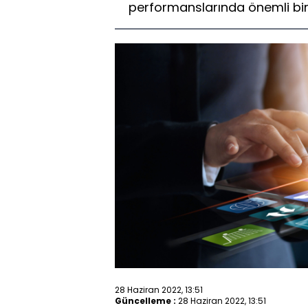
performanslarında önemli bi
28 Haziran 2022, 13:51
Güncelleme :
28 Haziran 2022, 13:51