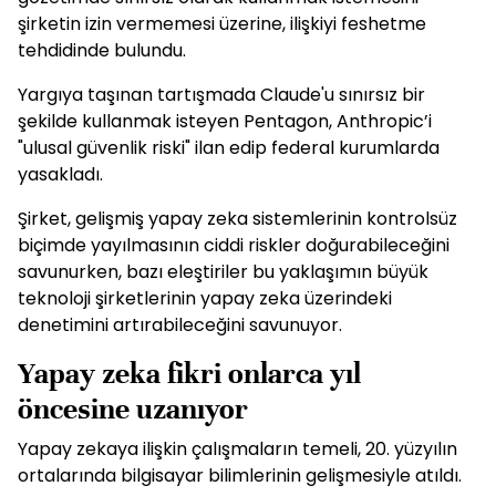
şirketin izin vermemesi üzerine, ilişkiyi feshetme
tehdidinde bulundu.
Yargıya taşınan tartışmada Claude'u sınırsız bir
şekilde kullanmak isteyen Pentagon, Anthropic’i
"ulusal güvenlik riski" ilan edip federal kurumlarda
yasakladı.
Şirket, gelişmiş yapay zeka sistemlerinin kontrolsüz
biçimde yayılmasının ciddi riskler doğurabileceğini
savunurken, bazı eleştiriler bu yaklaşımın büyük
teknoloji şirketlerinin yapay zeka üzerindeki
denetimini artırabileceğini savunuyor.
Yapay zeka fikri onlarca yıl
öncesine uzanıyor
Yapay zekaya ilişkin çalışmaların temeli, 20. yüzyılın
ortalarında bilgisayar bilimlerinin gelişmesiyle atıldı.