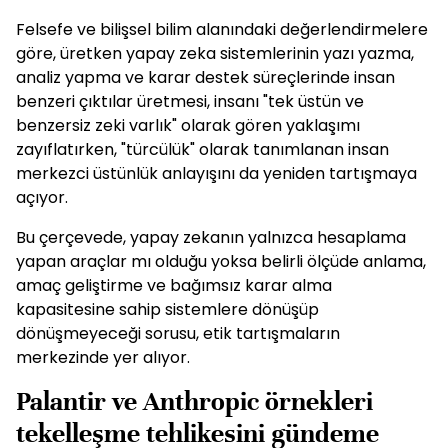
Felsefe ve bilişsel bilim alanındaki değerlendirmelere
göre, üretken yapay zeka sistemlerinin yazı yazma,
analiz yapma ve karar destek süreçlerinde insan
benzeri çıktılar üretmesi, insanı "tek üstün ve
benzersiz zeki varlık" olarak gören yaklaşımı
zayıflatırken, "türcülük" olarak tanımlanan insan
merkezci üstünlük anlayışını da yeniden tartışmaya
açıyor.
Bu çerçevede, yapay zekanın yalnızca hesaplama
yapan araçlar mı olduğu yoksa belirli ölçüde anlama,
amaç geliştirme ve bağımsız karar alma
kapasitesine sahip sistemlere dönüşüp
dönüşmeyeceği sorusu, etik tartışmaların
merkezinde yer alıyor.
Palantir ve Anthropic örnekleri
tekelleşme tehlikesini gündeme