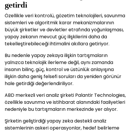
getirdi
Özellikle veri kontrolü, gözetim teknolojileri, savunma
sistemleri ve algoritmik karar mekanizmalarının
büyük şirketler ve devletler etrafında yoğunlaşması,
yapay zekanın mevcut güç ilişkilerini daha da
tekelleştirebileceği ihtimalini akıllara getiriyor.
Bu nedenle yapay zekaya ilişkin tartışmaların
yalnızca teknolojik ilerleme değil, aynı zamanda
insanın bilinç, güç, kontrol ve üstünlük anlayışına
ilişkin daha geniş felsefi soruları da yeniden görünür
hale getirdiği değerlendiriliyor.
ABD merkezli veri analiz şirketi Palantir Technologies,
özellikle savunma ve istihbarat alanındaki faaliyetleri
nedeniyle bu tartışmaların merkezinde yer alıyor.
Şirketin geliştirdiği yapay zeka destekli analiz
sistemlerinin askeri operasyonlar, hedef belirleme