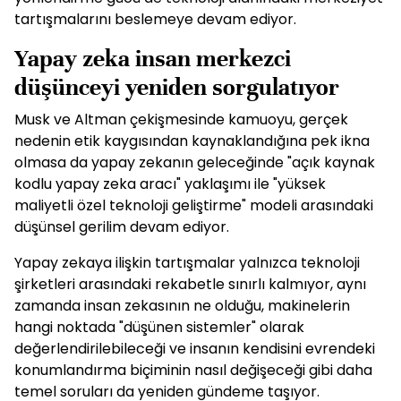
tartışmalarını beslemeye devam ediyor.
Yapay zeka insan merkezci
düşünceyi yeniden sorgulatıyor
Musk ve Altman çekişmesinde kamuoyu, gerçek
nedenin etik kaygısından kaynaklandığına pek ikna
olmasa da yapay zekanın geleceğinde "açık kaynak
kodlu yapay zeka aracı" yaklaşımı ile "yüksek
maliyetli özel teknoloji geliştirme" modeli arasındaki
düşünsel gerilim devam ediyor.
Yapay zekaya ilişkin tartışmalar yalnızca teknoloji
şirketleri arasındaki rekabetle sınırlı kalmıyor, aynı
zamanda insan zekasının ne olduğu, makinelerin
hangi noktada "düşünen sistemler" olarak
değerlendirilebileceği ve insanın kendisini evrendeki
konumlandırma biçiminin nasıl değişeceği gibi daha
temel soruları da yeniden gündeme taşıyor.