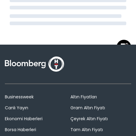
Businessweek
Altın Fiyatları
Canlı Yayın
Gram Altın Fiyatı
Ekonomi Haberleri
Çeyrek Altın Fiyatı
Borsa Haberleri
Tam Altın Fiyatı