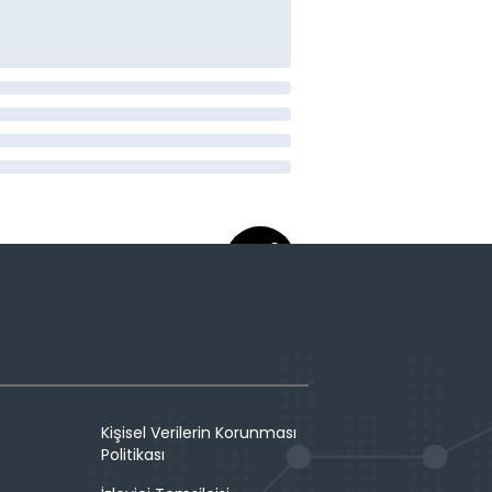
Kişisel Verilerin Korunması
Politikası