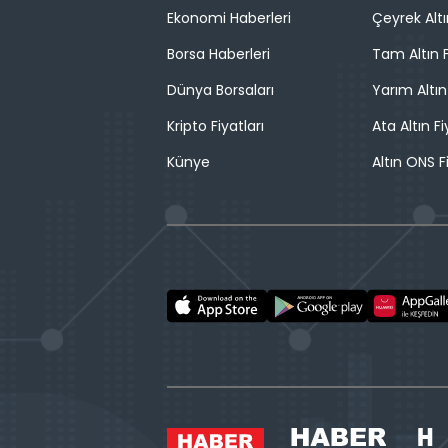
Ekonomi Haberleri
Çeyrek Altı
Borsa Haberleri
Tam Altın F
Dünya Borsaları
Yarım Altın
Kripto Fiyatları
Ata Altın Fi
Künye
Altın ONS F