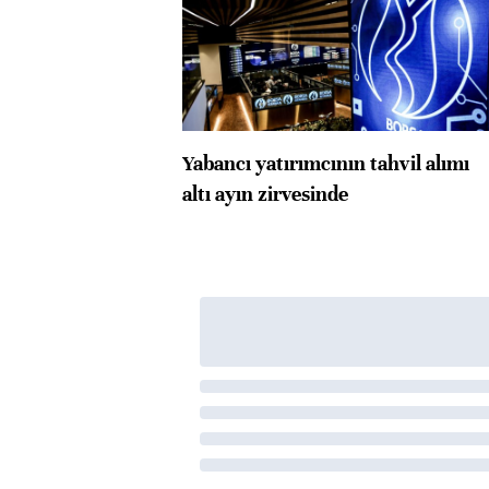
Yabancı yatırımcının tahvil alımı
altı ayın zirvesinde