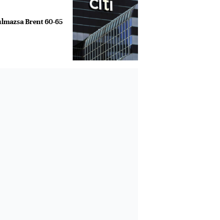
ulmazsa Brent 60-65