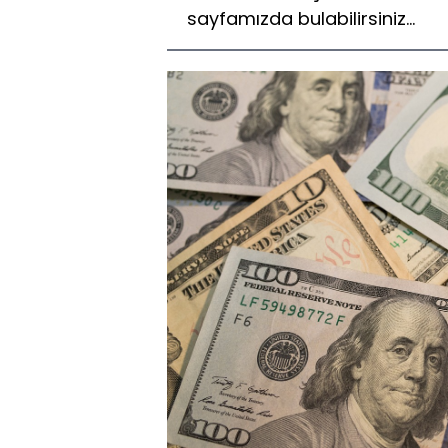
sayfamızda bulabilirsiniz...