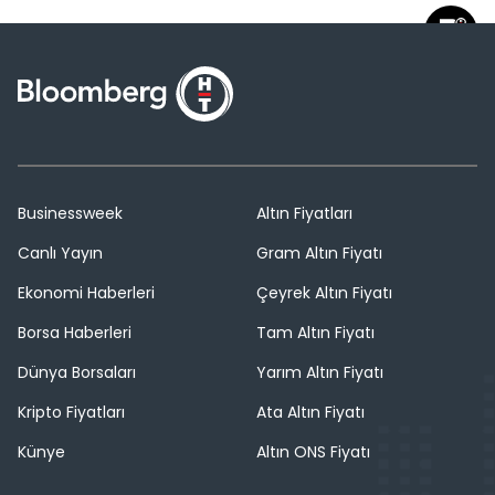
Businessweek
Altın Fiyatları
Canlı Yayın
Gram Altın Fiyatı
Ekonomi Haberleri
Çeyrek Altın Fiyatı
Borsa Haberleri
Tam Altın Fiyatı
Dünya Borsaları
Yarım Altın Fiyatı
Kripto Fiyatları
Ata Altın Fiyatı
Künye
Altın ONS Fiyatı