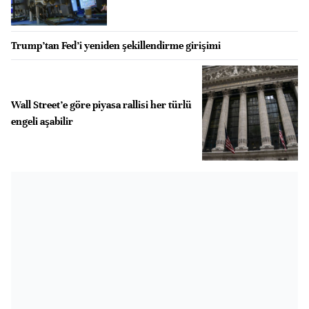
Trump’tan Fed’i yeniden şekillendirme girişimi
Wall Street’e göre piyasa rallisi her türlü
engeli aşabilir