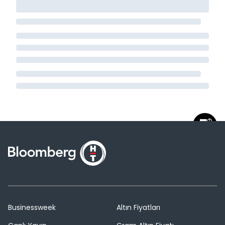
Businessweek
Altın Fiyatları