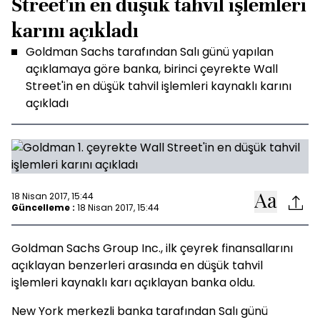
Street'in en düşük tahvil işlemleri
karını açıkladı
Goldman Sachs tarafından Salı günü yapılan
açıklamaya göre banka, birinci çeyrekte Wall
Street'in en düşük tahvil işlemleri kaynaklı karını
açıkladı
18 Nisan 2017, 15:44
Güncelleme :
18 Nisan 2017, 15:44
Goldman Sachs Group Inc., ilk çeyrek finansallarını
açıklayan benzerleri arasında en düşük tahvil
işlemleri kaynaklı karı açıklayan banka oldu.
New York merkezli banka tarafından Salı günü