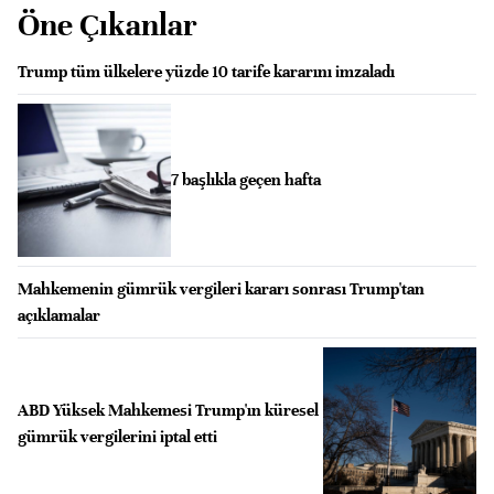
Öne Çıkanlar
Trump tüm ülkelere yüzde 10 tarife kararını imzaladı
7 başlıkla geçen hafta
Mahkemenin gümrük vergileri kararı sonrası Trump'tan
açıklamalar
ABD Yüksek Mahkemesi Trump'ın küresel
gümrük vergilerini iptal etti