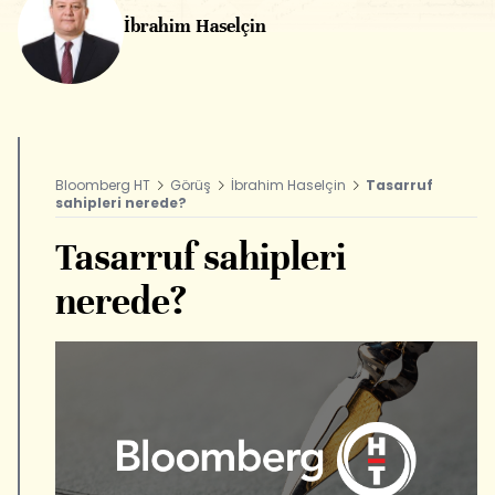
İbrahim Haselçin
Bloomberg HT
Görüş
İbrahim Haselçin
Tasarruf
sahipleri nerede?
Tasarruf sahipleri
nerede?