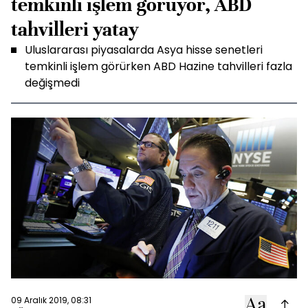
temkinli işlem görüyor, ABD
tahvilleri yatay
Uluslararası piyasalarda Asya hisse senetleri
temkinli işlem görürken ABD Hazine tahvilleri fazla
değişmedi
09 Aralık 2019, 08:31