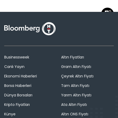
Businessweek
Altın Fiyatları
Canlı Yayın
Gram Altın Fiyatı
Ekonomi Haberleri
Çeyrek Altın Fiyatı
Borsa Haberleri
Tam Altın Fiyatı
Dünya Borsaları
Yarım Altın Fiyatı
Kripto Fiyatları
Ata Altın Fiyatı
Künye
Altın ONS Fiyatı