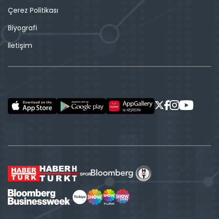
Çerez Politikası
Biyografi
İletişim