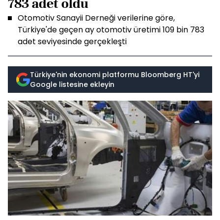
783 adet oldu
Otomotiv Sanayii Derneği verilerine göre,
Türkiye'de geçen ay otomotiv üretimi 109 bin 783
adet seviyesinde gerçekleşti
Türkiye'nin ekonomi platformu Bloomberg HT'yi
Google listesine ekleyin