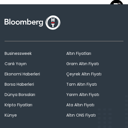
Businessweek
Altın Fiyatları
Canlı Yayın
Gram Altın Fiyatı
Ekonomi Haberleri
Çeyrek Altın Fiyatı
Borsa Haberleri
Tam Altın Fiyatı
Dünya Borsaları
Yarım Altın Fiyatı
Kripto Fiyatları
Ata Altın Fiyatı
Künye
Altın ONS Fiyatı