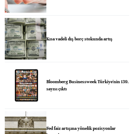
Kısa vadeli dış borç stokunda artış
Bloomberg Businessweek Türkiye'nin 139.
sayısı çıktı
Fed faiz artışına yönelik pozisyonlar