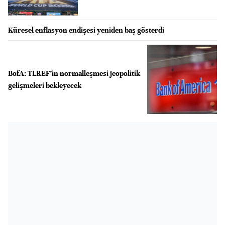
Küresel enflasyon endişesi yeniden baş gösterdi
BofA: TLREF’in normalleşmesi jeopolitik
gelişmeleri bekleyecek