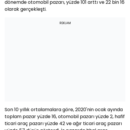
dönemde otomobil pazarı, yüzde 101 arttı ve 22 bin 16
olarak gerçekleşti.
REKLAM
Son 10 yıllık ortalamalara göre, 2020'nin ocak ayında
toplam pazar yüzde 16, otomobil pazarı yüzde 2, hafif
ticari araç pazarı yüzde 42 ve ağır ticari araç pazarı