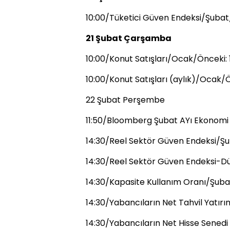
10:00/Tüketici Güven Endeksi/Şubat
21 Şubat Çarşamba
10:00/Konut Satışları/Ocak/Önceki: 
10:00/Konut Satışları (aylık)/Ocak/Ö
22 Şubat Perşembe
11:50/Bloomberg Şubat AYı Ekonomi
14:30/Reel Sektör Güven Endeksi/Şu
14:30/Reel Sektör Güven Endeksi-Dü
14:30/Kapasite Kullanım Oranı/Şuba
14:30/Yabancıların Net Tahvil Yatırı
14:30/Yabancıların Net Hisse Senedi