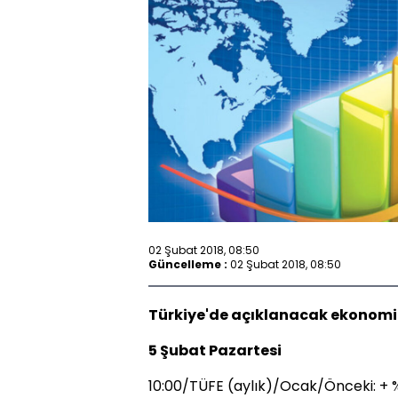
02 Şubat 2018, 08:50
Güncelleme :
02 Şubat 2018, 08:50
Türkiye'de açıklanacak ekonomik
5 Şubat Pazartesi
10:00/TÜFE (aylık)/Ocak/Önceki: + 