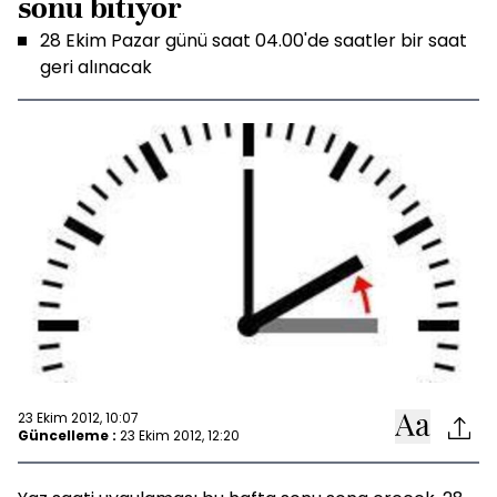
sonu bitiyor
28 Ekim Pazar günü saat 04.00'de saatler bir saat
geri alınacak
23 Ekim 2012, 10:07
Güncelleme :
23 Ekim 2012, 12:20