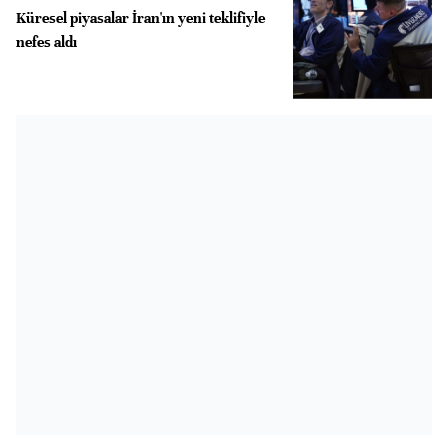
Küresel piyasalar İran'ın yeni teklifiyle
nefes aldı