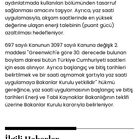
aydınlatmada kullanılan bölümünden tasarruf
sağlanması amacını taşıyor. Ayrıca, yaz saati
uygulamasıyla, akşam saatlerinde en yüksek
değerine ulaşan enerji talebinin (puant gücü)
azaltılması hedefleniyor.
697 sayılı Kanunun 3097 sayılı Kanuna değişik 2.
maddesi ''Greenwich'e göre 30. derecede bulunan
boylam dairesi bütün Türkiye Cumhuriyeti saatleri
için esas alınıyor. Ayrıca başlangıç ve bitiş tarihleri
belirtilmek ve bir saati aşmamak şartıyla yaz saati
uygulamaya Bakanlar Kurulu yetkilidir'' hükmü
gereğince, yaz saati uygulamasının başlangıç ve bitiş
tarihleri Enerji ve Tabii Kaynaklar Bakanlığının teklifi
üzerine Bakanlar Kurulu kararıyla belirleniyor.