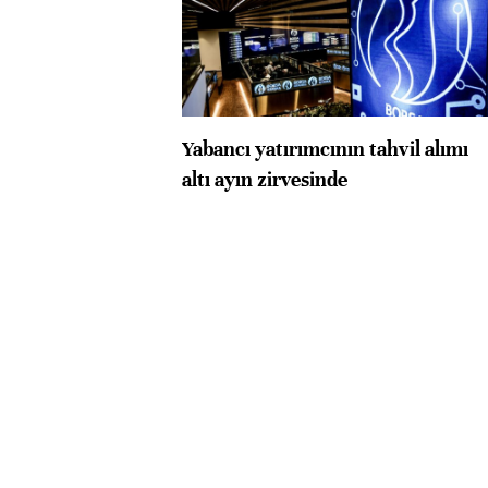
Yabancı yatırımcının tahvil alımı
altı ayın zirvesinde