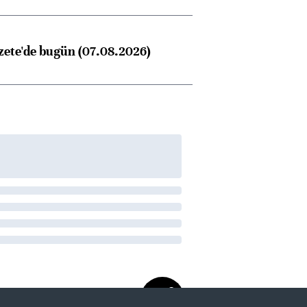
zete'de bugün (07.08.2026)