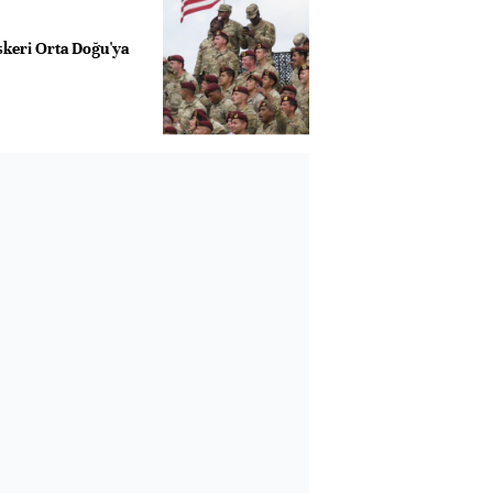
skeri Orta Doğu'ya