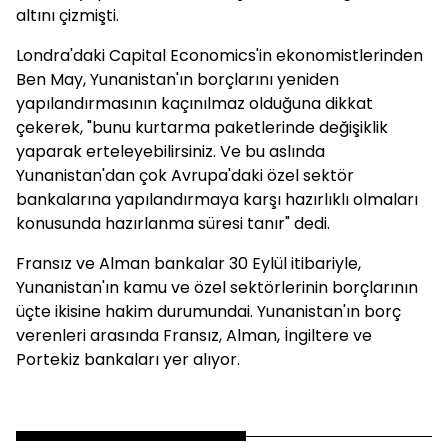
altını çizmişti.
Londra'daki Capital Economics'in ekonomistlerinden
Ben May, Yunanistan'ın borçlarını yeniden
yapılandırmasının kaçınılmaz olduğuna dikkat
çekerek, "bunu kurtarma paketlerinde değişiklik
yaparak erteleyebilirsiniz. Ve bu aslında
Yunanistan'dan çok Avrupa'daki özel sektör
bankalarına yapılandırmaya karşı hazırlıklı olmaları
konusunda hazırlanma süresi tanır" dedi.
Fransız ve Alman bankalar 30 Eylül itibariyle,
Yunanistan'ın kamu ve özel sektörlerinin borçlarının
üçte ikisine hakim durumundai. Yunanistan'ın borç
verenleri arasında Fransız, Alman, İngiltere ve
Portekiz bankaları yer alıyor.