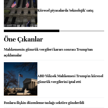
Küresel piyasalarda 'teknolojik' satış
Öne Çıkanlar
Mahkemenin gümrük vergileri kararı sonrası Trump'tan
açıklamalar
ABD Yüksek Mahkemesi Trump'ın küresel
gümrük vergilerini iptal etti
Fonlara ilişkin düzenleme taslağı sektöre gönderildi