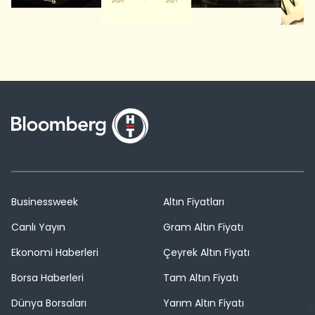
Businessweek
Altın Fiyatları
Canlı Yayın
Gram Altın Fiyatı
Ekonomi Haberleri
Çeyrek Altın Fiyatı
Borsa Haberleri
Tam Altın Fiyatı
Dünya Borsaları
Yarım Altın Fiyatı