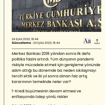
24 Eylül 2020, 16:44
Güncelleme :
24 Eylül 2020, 16:44
Merkez Bankası 2018 yılından sonra ilk defa
politika faizini artırdı. Tüm dünyanın pandemi
riskiyle mücadele etmek için genişleme yönünde
adım attığı bu dönemde biz neden sıkılaşmayı
tercih ettik ve iki yıl sonra alınan faiz artış
kararınının temelinde neler var?
1-Kredi büyümesinin devam etmesi ve
enflasyonda talep yönlü riskler