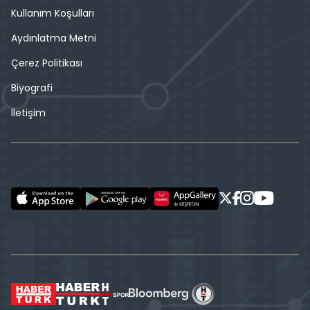
Kullanım Koşulları
Aydınlatma Metni
Çerez Politikası
Biyografi
İletişim