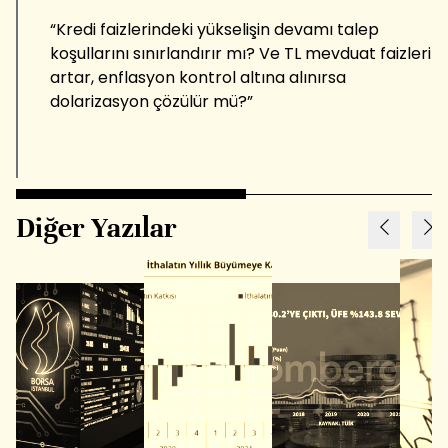
“Kredi faizlerindeki yükselişin devamı talep
koşullarını sınırlandırır mı? Ve TL mevduat faizleri
artar, enflasyon kontrol altına alınırsa
dolarizasyon çözülür mü?”
Diğer Yazılar