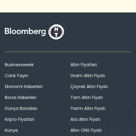
Businessweek
Altın Fiyatları
Canlı Yayın
Gram Altın Fiyatı
Ekonomi Haberleri
Çeyrek Altın Fiyatı
Borsa Haberleri
Tam Altın Fiyatı
Dünya Borsaları
Yarım Altın Fiyatı
Kripto Fiyatları
Ata Altın Fiyatı
Künye
Altın ONS Fiyatı