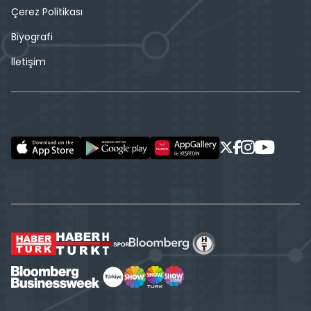
Çerez Politikası
Biyografi
İletişim