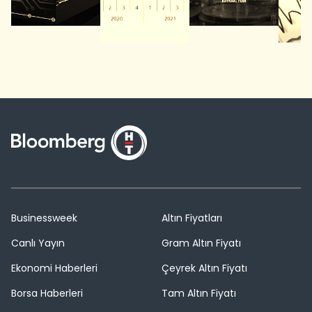
Businessweek
Altın Fiyatları
Canlı Yayın
Gram Altın Fiyatı
Ekonomi Haberleri
Çeyrek Altın Fiyatı
Borsa Haberleri
Tam Altın Fiyatı