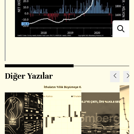
Diğer Yazılar