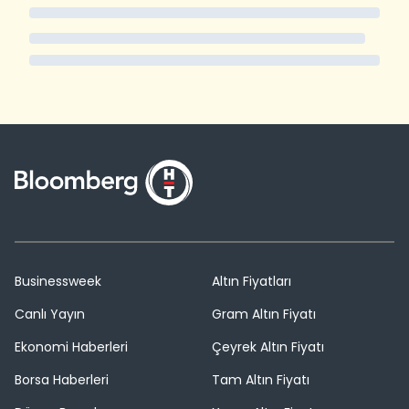
Businessweek
Altın Fiyatları
Canlı Yayın
Gram Altın Fiyatı
Ekonomi Haberleri
Çeyrek Altın Fiyatı
Borsa Haberleri
Tam Altın Fiyatı