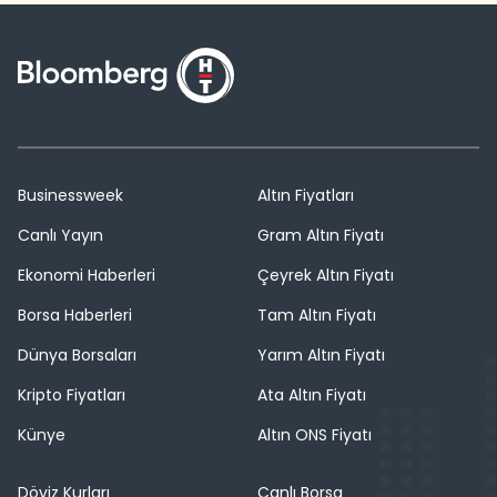
Businessweek
Altın Fiyatları
Canlı Yayın
Gram Altın Fiyatı
Ekonomi Haberleri
Çeyrek Altın Fiyatı
Borsa Haberleri
Tam Altın Fiyatı
Dünya Borsaları
Yarım Altın Fiyatı
Kripto Fiyatları
Ata Altın Fiyatı
Künye
Altın ONS Fiyatı
Döviz Kurları
Canlı Borsa