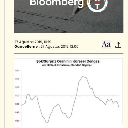
27 Ağustos 2019, 10:19
Güncelleme :
27 Ağustos 2019, 12:00