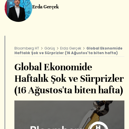
Erda Gerçek
Bloomberg HT
Görüş
Erda Gerçek
Global Ekonomide
Haftalık Şok ve Sürprizler (16 Ağustos'ta biten hafta)
Global Ekonomide
Haftalık Şok ve Sürprizler
(16 Ağustos'ta biten hafta)