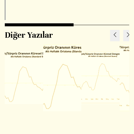
Diğer Yazılar