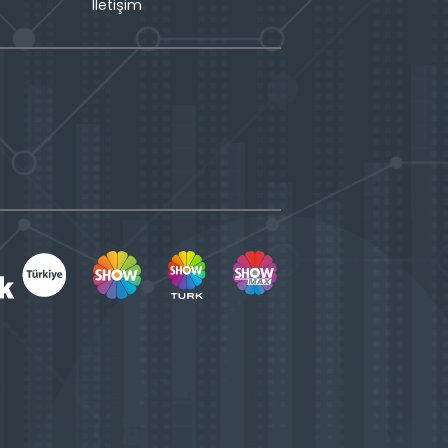
İletişim