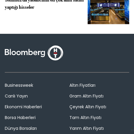
yaptığı hisseler
Businessweek
Altın Fiyatları
Canlı Yayın
Gram Altın Fiyatı
Ekonomi Haberleri
Çeyrek Altın Fiyatı
Borsa Haberleri
Tam Altın Fiyatı
Dünya Borsaları
Yarım Altın Fiyatı