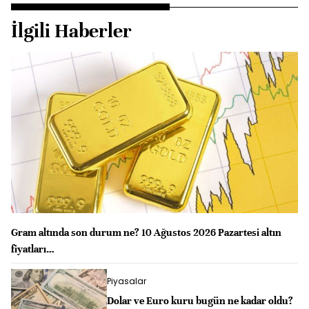
İlgili Haberler
Gram altında son durum ne? 10 Ağustos 2026 Pazartesi altın
fiyatları…
Piyasalar
Dolar ve Euro kuru bugün ne kadar oldu?