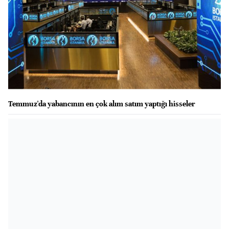
Temmuz'da yabancının en çok alım satım yaptığı hisseler