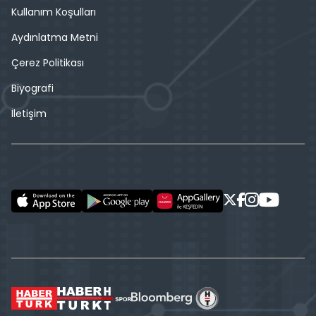
Kullanım Koşulları
Aydınlatma Metni
Çerez Politikası
Biyografi
İletişim