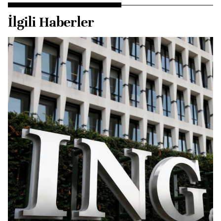
İlgili Haberler