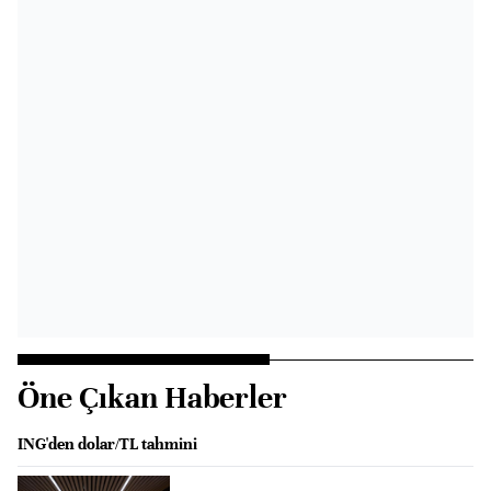
Öne Çıkan Haberler
ING'den dolar/TL tahmini