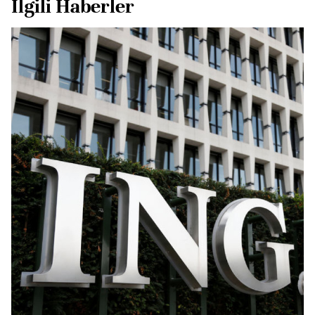
İlgili Haberler