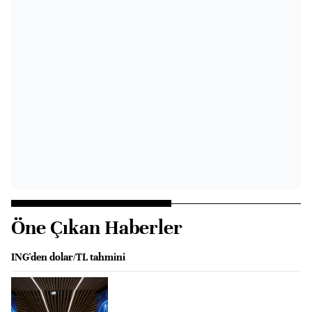
Öne Çıkan Haberler
ING'den dolar/TL tahmini