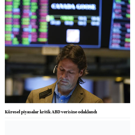
Küresel piyasalar kritik ABD verisine odaklandı